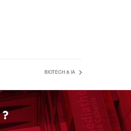
BIOTECH & IA
 ?