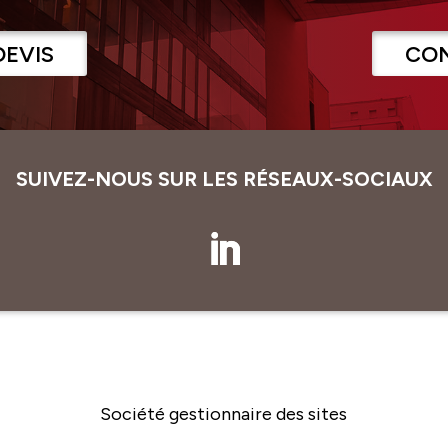
DEVIS
CO
SUIVEZ-NOUS SUR LES RÉSEAUX-SOCIAUX
Société gestionnaire des sites