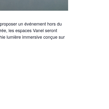
s proposer un événement hors du
irée, les espaces Vanel seront
hie lumière immersive conçue sur