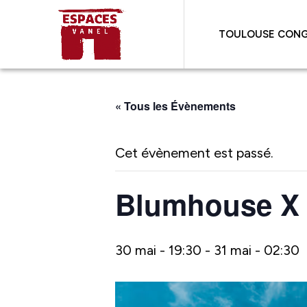
TOULOUSE CONG
« Tous les Évènements
Cet évènement est passé.
Blumhouse X 
30 mai - 19:30
-
31 mai - 02:30