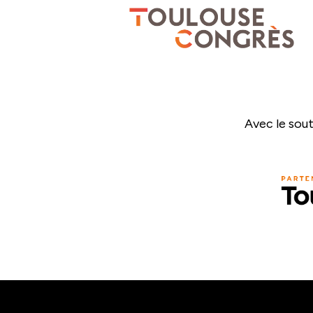
Avec le sout