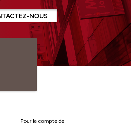
NTACTEZ-NOUS
Pour le compte de