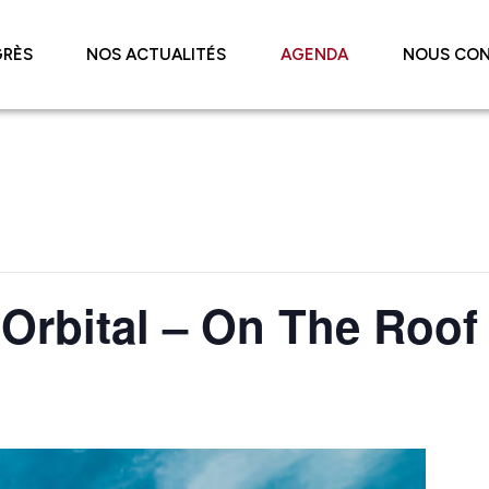
RÈS
NOS ACTUALITÉS
AGENDA
NOUS CO
Orbital – On The Roof