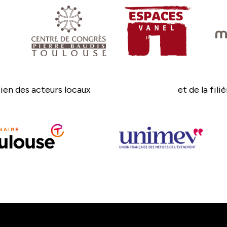
ien des acteurs locaux
et de la fili