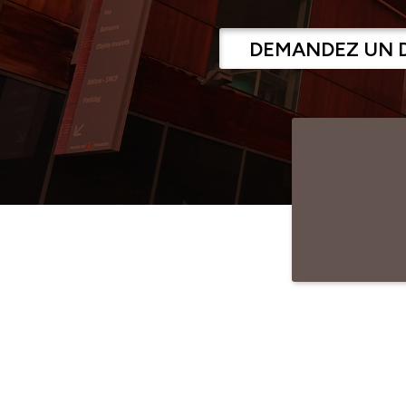
DEMANDEZ UN 