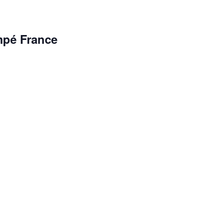
mpé France