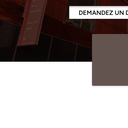
DEMANDEZ UN 