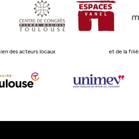
ien des acteurs locaux
et de la fili