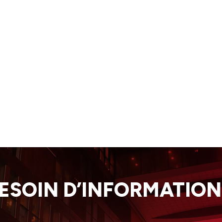
ESOIN D’INFORMATION