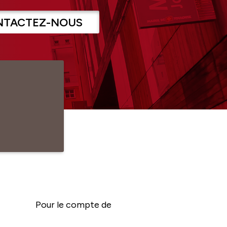
NTACTEZ-NOUS
Pour le compte de