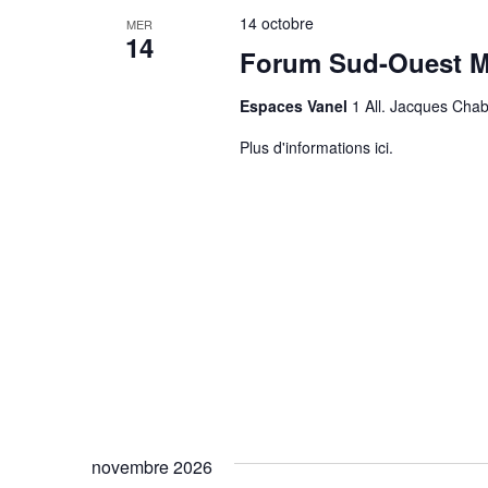
14 octobre
MER
14
Forum Sud-Ouest M
Espaces Vanel
1 All. Jacques Ch
Plus d'informations ici.
novembre 2026