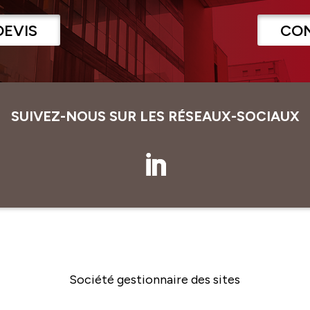
DEVIS
CO
SUIVEZ-NOUS SUR LES RÉSEAUX-SOCIAUX
Société gestionnaire des sites