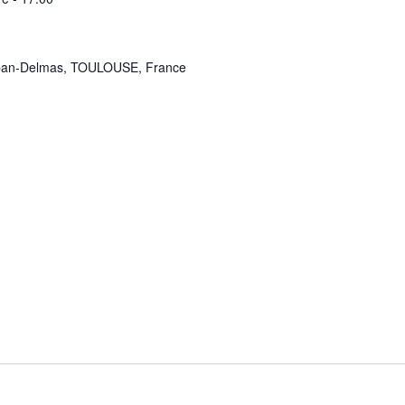
aban-Delmas, TOULOUSE, France