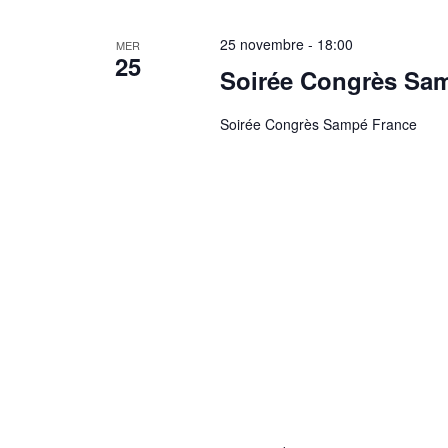
25 novembre - 18:00
MER
25
Soirée Congrès Sa
Soirée Congrès Sampé France