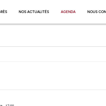
RÈS
NOS ACTUALITÉS
AGENDA
NOUS CO
e - 17:00