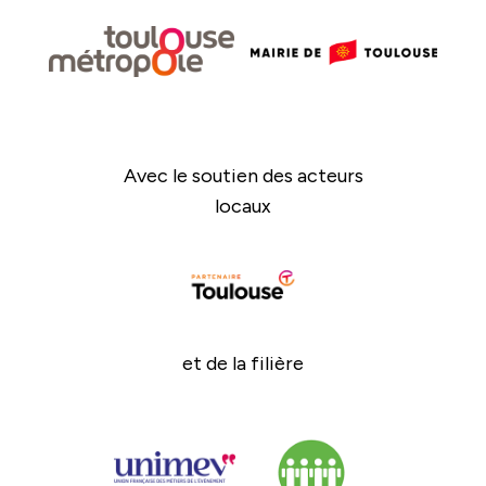
Avec le soutien des acteurs
locaux
et de la filière