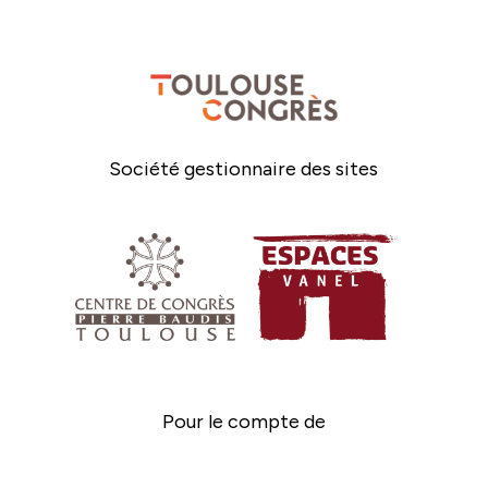
Société gestionnaire des sites
Pour le compte de