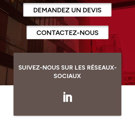
DEMANDEZ UN DEVIS
CONTACTEZ-NOUS
SUIVEZ-NOUS SUR LES RÉSEAUX-
SOCIAUX