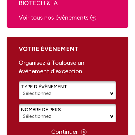
BIOTECH & IA
Voir tous nos évènements
+
VOTRE ÉVÈNEMENT
Organisez à Toulouse un
événement d’exception
TYPE D'ÉVÈNEMENT
NOMBRE DE PERS.
>