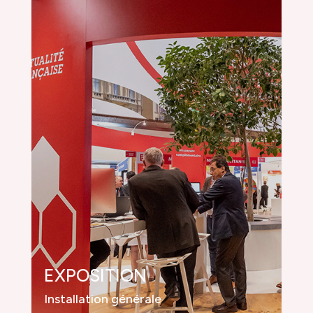
EXPOSITION
Installation générale