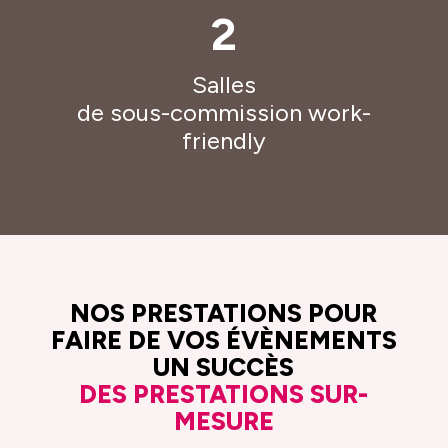
2
Salles
de sous-commission work-
friendly
NOS PRESTATIONS POUR
FAIRE DE VOS ÉVÈNEMENTS
UN SUCCÈS
DES PRESTATIONS SUR-
MESURE