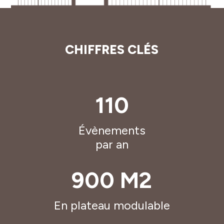
CHIFFRES CLÉS
110
Évènements
par an
900 M2
En plateau modulable