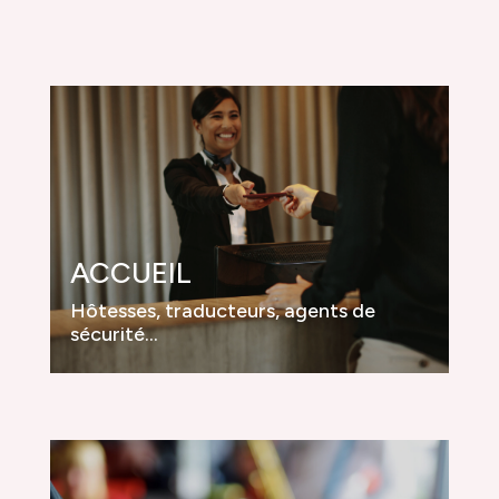
ACCUEIL
Hôtesses, traducteurs, agents de
sécurité…