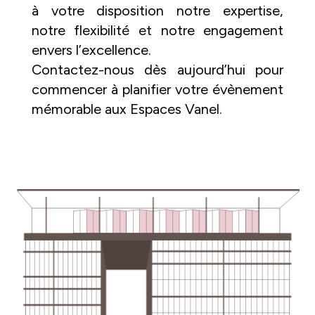
à votre disposition notre expertise,
notre flexibilité et notre engagement
envers l’excellence.
Contactez-nous dès aujourd’hui pour
commencer à planifier votre évènement
mémorable aux Espaces Vanel.