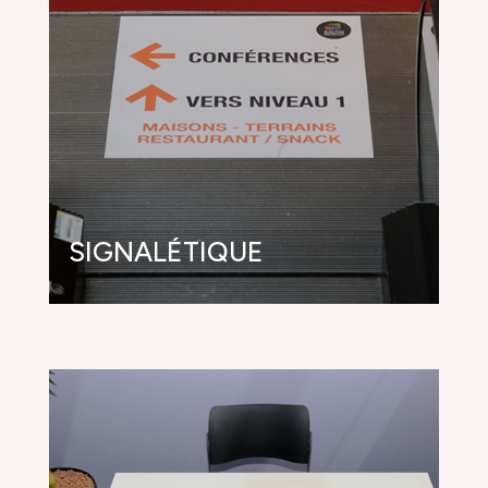
SIGNALÉTIQUE