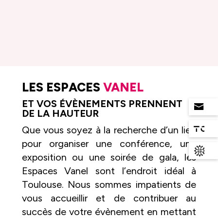
LES ESPACES
VANEL
ET VOS ÉVÈNEMENTS PRENNENT
DE LA HAUTEUR
Que vous soyez à la recherche d’un lieu
pour organiser une conférence, une
exposition ou une soirée de gala, les
Espaces Vanel sont l’endroit idéal à
Toulouse. Nous sommes impatients de
vous accueillir et de contribuer au
succès de votre évènement en mettant