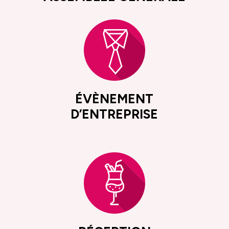
ÉVÈNEMENT
D’ENTREPRISE