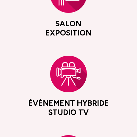
SALON
EXPOSITION
ÉVÈNEMENT HYBRIDE
STUDIO TV