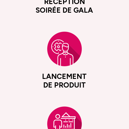
RÉCEPTION
SOIRÉE DE GALA
LANCEMENT
DE PRODUIT