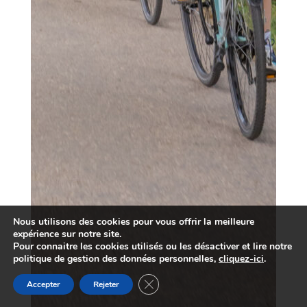
Nous utilisons des cookies pour vous offrir la meilleure
expérience sur notre site.
Pour connaitre les cookies utilisés ou les désactiver et lire notre
politique de gestion des données personnelles,
cliquez-ici
.
Fermer la bannière des cookies GDP
Accepter
Rejeter