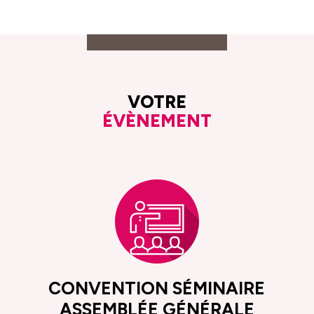
VOTRE
ÉVÈNEMENT
CONVENTION SÉMINAIRE
ASSEMBLÉE GÉNÉRALE