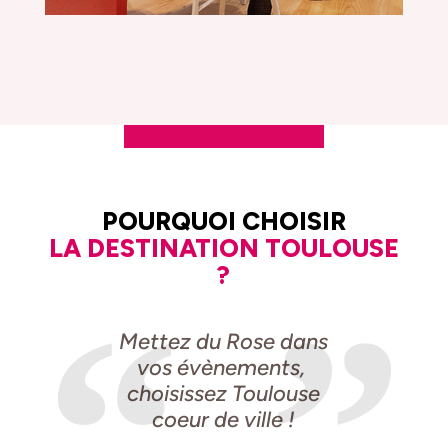
POURQUOI CHOISIR
LA DESTINATION TOULOUSE
?
Mettez du Rose dans
vos évènements,
choisissez Toulouse
coeur de ville !