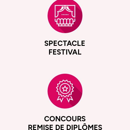
SPECTACLE
FESTIVAL
CONCOURS
REMISE DE DIPLÔMES