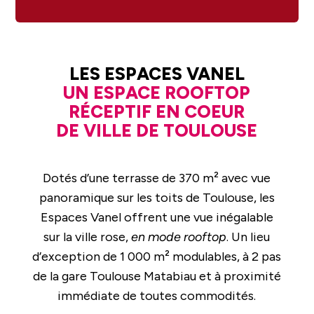
LES ESPACES VANEL
UN ESPACE ROOFTOP
RÉCEPTIF EN COEUR
DE VILLE DE TOULOUSE
Dotés d’une terrasse de 370 m² avec vue
panoramique sur les toits de Toulouse, les
Espaces Vanel offrent une vue inégalable
sur la ville rose,
en mode rooftop
. Un lieu
d’exception de 1 000 m² modulables, à 2 pas
de la gare Toulouse Matabiau et à proximité
immédiate de toutes commodités.