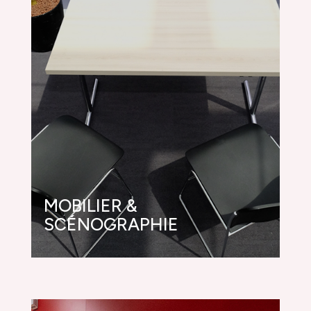
MOBILIER &
SCÉNOGRAPHIE