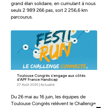
grand élan solidaire, en cumulant à nous
seuls 2 989 266 pas, soit 2 256,6 km
parcourus.
Toulouse Congrès s’engage aux côtés
d’APF France Handicap
27 Août 2025
|
Actualité
Du 26 mai au 16 juin, les équipes de
Toulouse Congrès relèvent le Challenge