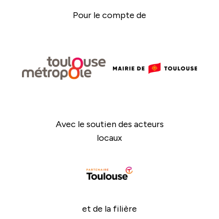
Pour le compte de
Avec le soutien des acteurs
locaux
et de la filière