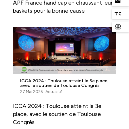
APF France handicap en chaussant leurs
baskets pour la bonne cause !
ICCA 2024 : Toulouse atteint la 3e place,
avec le soutien de Toulouse Congrès
27 Mai 2025
|
Actualité
ICCA 2024 : Toulouse atteint la 3e
place, avec le soutien de Toulouse
Congrès