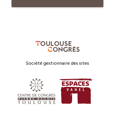
Société gestionnaire des sites