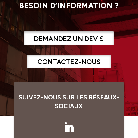
BESOIN D’INFORMATION ?
DEMANDEZ UN DEVIS
CONTACTEZ-NOUS
SUIVEZ-NOUS SUR LES RÉSEAUX-
SOCIAUX