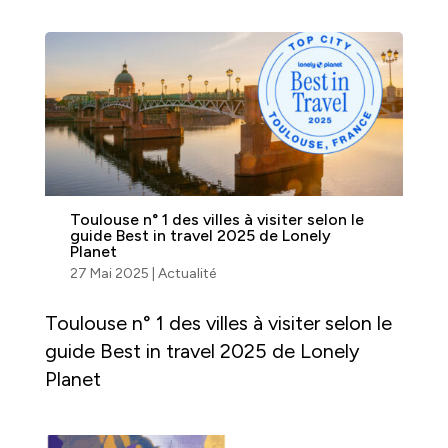
Toulouse n° 1 des villes à visiter selon le
guide Best in travel 2025 de Lonely
Planet
27 Mai 2025
|
Actualité
Toulouse n° 1 des villes à visiter selon le
guide Best in travel 2025 de Lonely
Planet