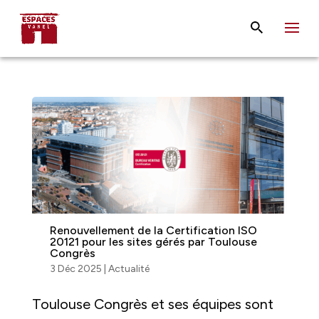
Renouvellement de la Certification ISO
20121 pour les sites gérés par Toulouse
Congrès
3 Déc 2025
|
Actualité
Toulouse Congrès et ses équipes sont