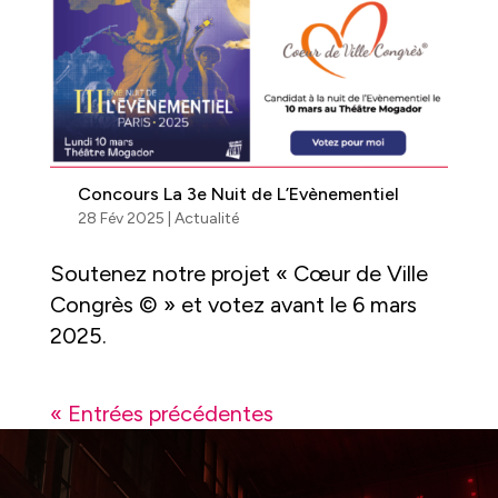
Concours La 3e Nuit de L’Evènementiel
28 Fév 2025
|
Actualité
Soutenez notre projet « Cœur de Ville
Congrès © » et votez avant le 6 mars
2025.
« Entrées précédentes