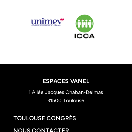
ESPACES VANEL
1 Allée Jacques Chaban-Delmas
31500 Toulouse
TOULOUSE CONGRÈS
NOUS CONTACTER