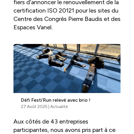
fiers d’annoncer le renouvellement de la
certification ISO 20121 pour les sites du
Centre des Congrès Pierre Baudis et des
Espaces Vanel.
Défi Festi’Run relevé avec brio !
27 Août 2025
|
Actualité
Aux côtés de 43 entreprises
participantes, nous avons pris part à ce