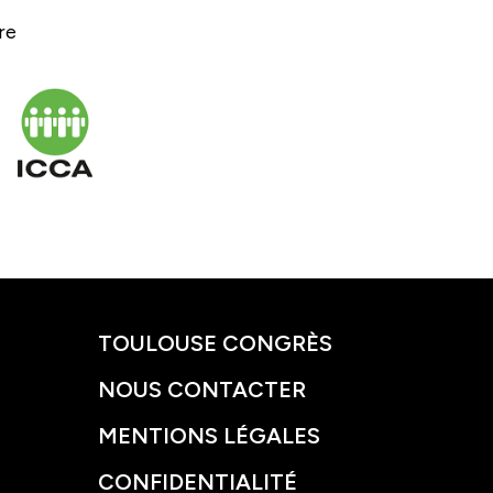
ère
TOULOUSE CONGRÈS
NOUS CONTACTER
MENTIONS LÉGALES
CONFIDENTIALITÉ