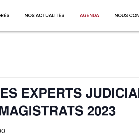
RÈS
NOS ACTUALITÉS
AGENDA
NOUS CO
ES EXPERTS JUDICIA
MAGISTRATS 2023
00