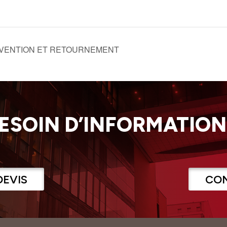
VENTION ET RETOURNEMENT
ESOIN D’INFORMATION
DEVIS
CO