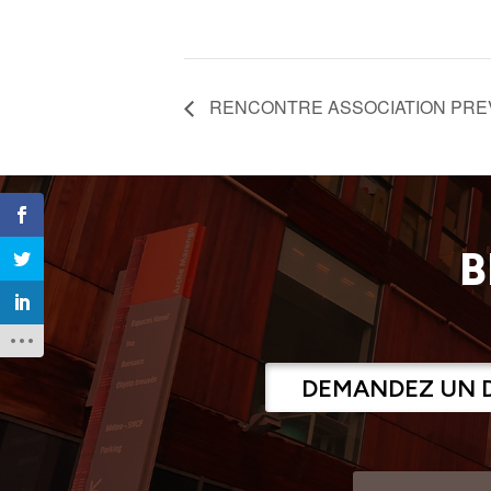
RENCONTRE ASSOCIATION PRE
B
DEMANDEZ UN 