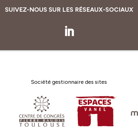
SUIVEZ-NOUS SUR LES RÉSEAUX-SOCIAUX
Société gestionnaire des sites