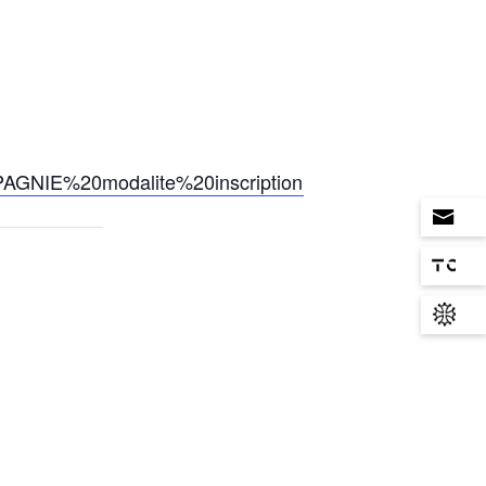
AGNIE%20modalite%20inscription.pdf