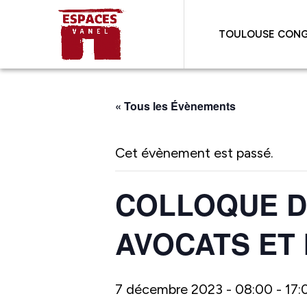
TOULOUSE CONG
« Tous les Évènements
Cet évènement est passé.
COLLOQUE D
AVOCATS ET 
7 décembre 2023 - 08:00
-
17: