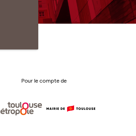
Pour le compte de