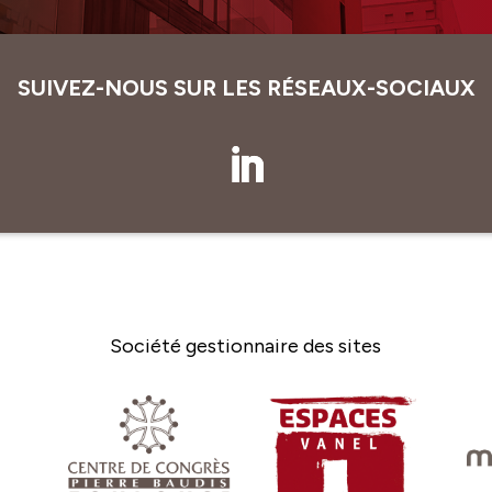
SUIVEZ-NOUS SUR LES RÉSEAUX-SOCIAUX
Société gestionnaire des sites