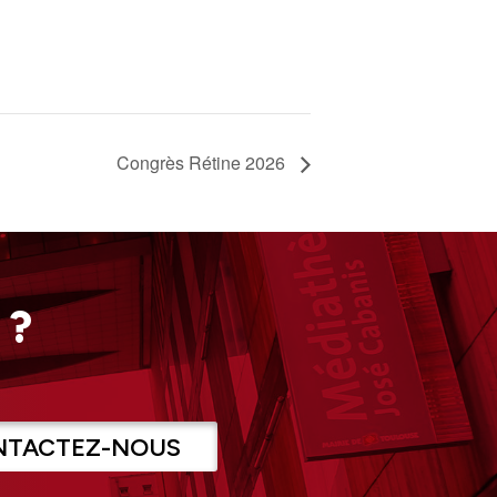
Congrès Rétine 2026
 ?
NTACTEZ-NOUS