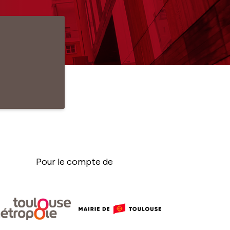
Pour le compte de