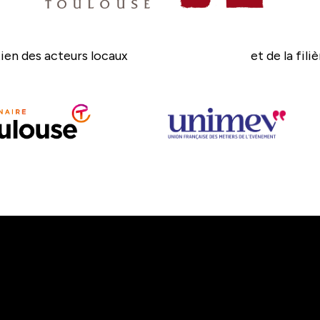
ien des acteurs locaux
et de la fili