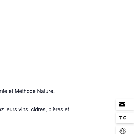
mie et Méthode Nature.
 leurs vins, cidres, bières et