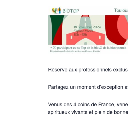
Réservé aux professionnels exclus
Partagez un moment d’exception a
Venus des 4 coins de France, venez 
spiritueux vivants et plein de bonn