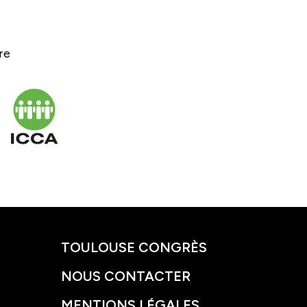
ère
TOULOUSE CONGRÈS
NOUS CONTACTER
MENTIONS LÉGALES