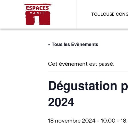
TOULOUSE CONG
« Tous les Évènements
Cet évènement est passé.
Dégustation 
2024
18 novembre 2024 - 10:00
-
18