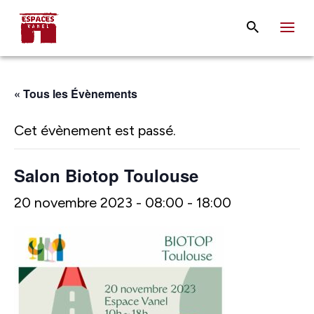
« Tous les Évènements
Cet évènement est passé.
Salon Biotop Toulouse
20 novembre 2023 - 08:00
-
18:00