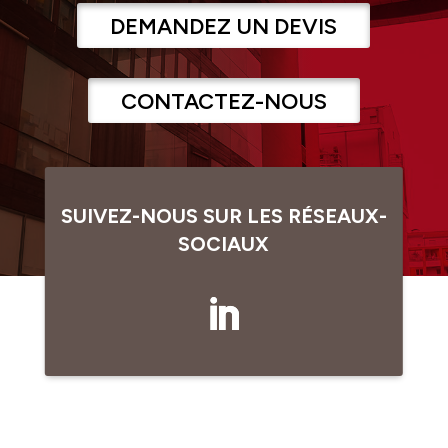
DEMANDEZ UN DEVIS
CONTACTEZ-NOUS
SUIVEZ-NOUS SUR LES RÉSEAUX-
SOCIAUX