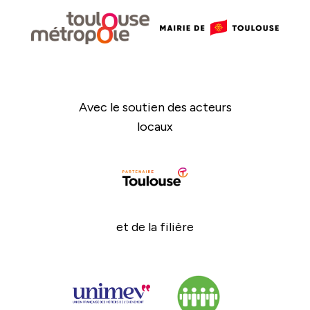
Avec le soutien des acteurs
locaux
et de la filière