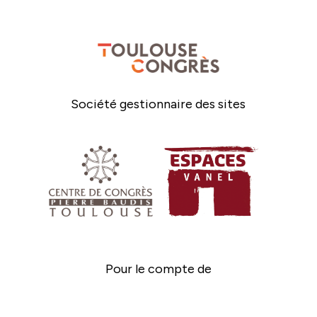
Société gestionnaire des sites
Pour le compte de