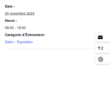
Date :
20 novembre 2023
Heure :
08:00 - 18:00
Catégorie d’Évènement:
Salon - Exposition