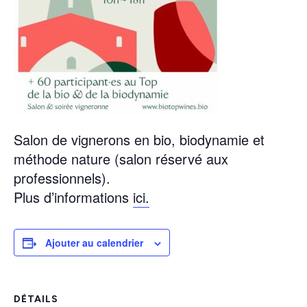
Salon de vignerons en bio, biodynamie et
méthode nature (salon réservé aux
professionnels).
Plus d’informations
ici.
Ajouter au calendrier
DÉTAILS