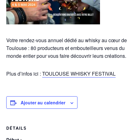
Votre rendez-vous annuel dédié au whisky au cœur de
Toulouse : 80 producteurs et embouteilleurs venus du
monde entier pour vous faire découvrir leurs créations.
Plus d’infos ici :
TOULOUSE WHISKY FESTIVAL
Ajouter au calendrier
DÉTAILS
Début :