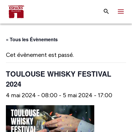
« Tous les Évènements
Cet évènement est passé.
TOULOUSE WHISKY FESTIVAL
2024
4 mai 2024 - 08:00
-
5 mai 2024 - 17:00