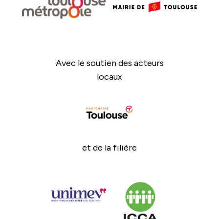
Avec le soutien des acteurs
locaux
et de la filière