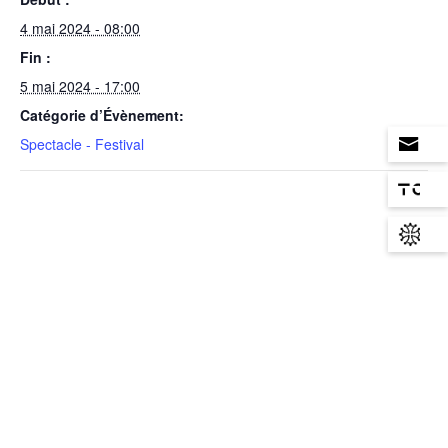
4 mai 2024 - 08:00
Fin :
5 mai 2024 - 17:00
Catégorie d’Évènement:
Spectacle - Festival