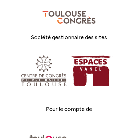
Société gestionnaire des sites
Pour le compte de