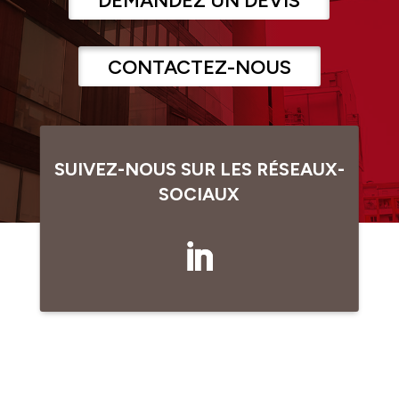
DEMANDEZ UN DEVIS
CONTACTEZ-NOUS
SUIVEZ-NOUS SUR LES RÉSEAUX-
SOCIAUX