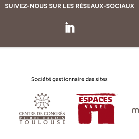
SUIVEZ-NOUS SUR LES RÉSEAUX-SOCIAUX
Société gestionnaire des sites