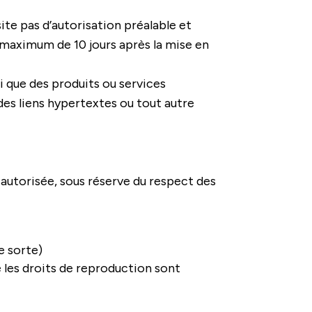
te pas d’autorisation préalable et
maximum de 10 jours après la mise en
i que des produits ou services
des liens hypertextes ou tout autre
 autorisée, sous réserve du respect des
e sorte)
les droits de reproduction sont