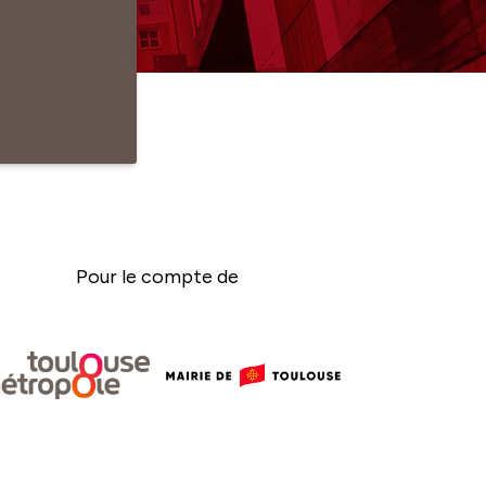
Pour le compte de