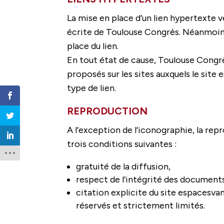
La mise en place d’un lien hypertexte 
écrite de Toulouse Congrès. Néanmoins
place du lien.
En tout état de cause, Toulouse Congrè
proposés sur les sites auxquels le site
type de lien.
REPRODUCTION
A l’exception de l’iconographie, la rep
trois conditions suivantes :
gratuité de la diffusion,
respect de l’intégrité des documents
citation explicite du site espacesv
réservés et strictement limités.