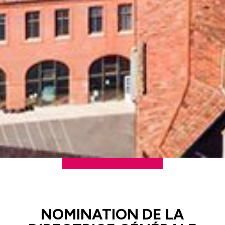
NOMINATION DE LA