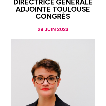
DIRECTRICE GÉNÉRALE
ADJOINTE TOULOUSE
CONGRÈS
28 JUIN 2023