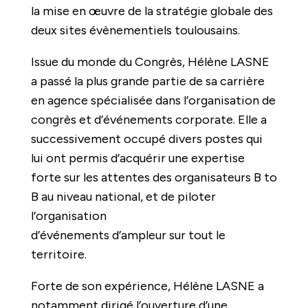
la mise en œuvre de la stratégie globale des
deux sites évènementiels toulousains.
Issue du monde du Congrès, Hélène LASNE
a passé la plus grande partie de sa carrière
en agence spécialisée dans l’organisation de
congrès et d’événements corporate. Elle a
successivement occupé divers postes qui
lui ont permis d’acquérir une expertise
forte sur les attentes des organisateurs B to
B au niveau national, et de piloter
l’organisation
d’événements d’ampleur sur tout le
territoire.
Forte de son expérience, Hélène LASNE a
notamment dirigé l’ouverture d’une