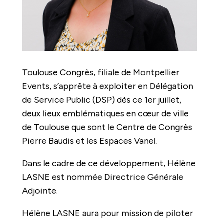
Toulouse Congrès, filiale de Montpellier
Events, s’apprête à exploiter en Délégation
de Service Public (DSP) dès ce 1er juillet,
deux lieux emblématiques en cœur de ville
de Toulouse que sont le Centre de Congrès
Pierre Baudis et les Espaces Vanel.
Dans le cadre de ce développement, Hélène
LASNE est nommée Directrice Générale
Adjointe.
Hélène LASNE aura pour mission de piloter