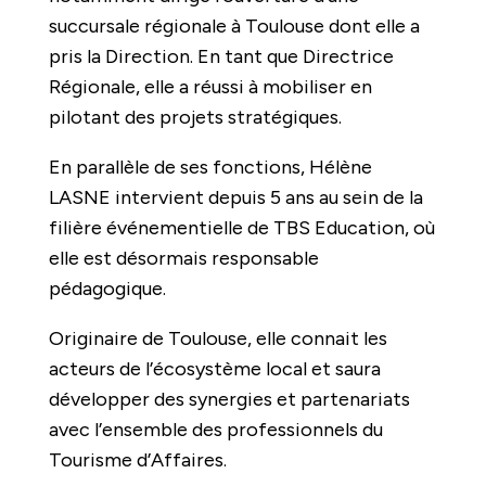
succursale régionale à Toulouse dont elle a
pris la Direction. En tant que Directrice
Régionale, elle a réussi à mobiliser en
pilotant des projets stratégiques.
En parallèle de ses fonctions, Hélène
LASNE intervient depuis 5 ans au sein de la
filière événementielle de TBS Education, où
elle est désormais responsable
pédagogique.
Originaire de Toulouse, elle connait les
acteurs de l’écosystème local et saura
développer des synergies et partenariats
avec l’ensemble des professionnels du
Tourisme d’Affaires.