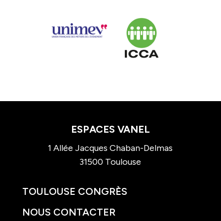
ESPACES VANEL
1 Allée Jacques Chaban-Delmas
31500 Toulouse
TOULOUSE CONGRÈS
NOUS CONTACTER