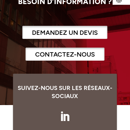
BESOIN D’INFORMATION ?
DEMANDEZ UN DEVIS
CONTACTEZ-NOUS
SUIVEZ-NOUS SUR LES RÉSEAUX-
SOCIAUX