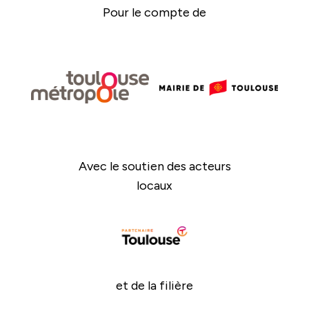
Pour le compte de
Avec le soutien des acteurs
locaux
et de la filière