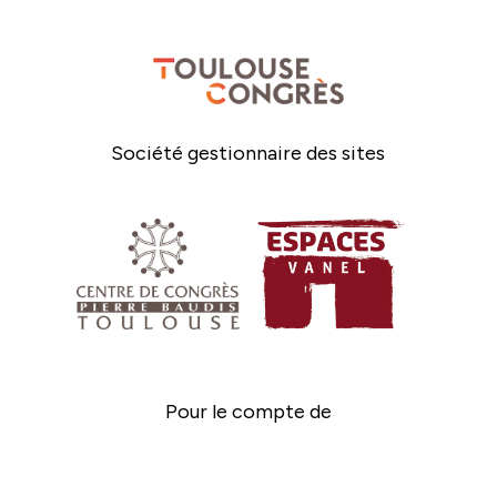
Société gestionnaire des sites
Pour le compte de