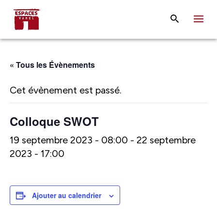
« Tous les Évènements
Cet évènement est passé.
Colloque SWOT
19 septembre 2023 - 08:00
-
22 septembre
2023 - 17:00
Ajouter au calendrier