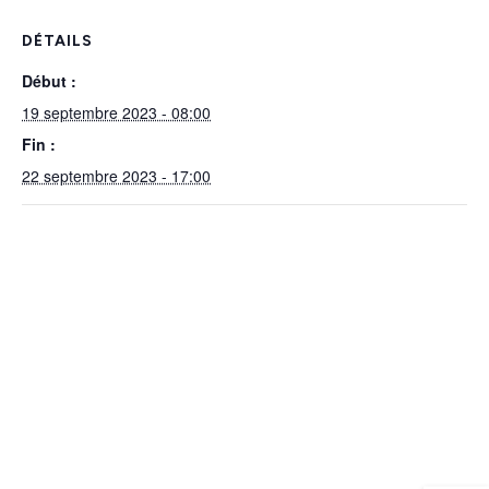
DÉTAILS
Début :
19 septembre 2023 - 08:00
Fin :
22 septembre 2023 - 17:00