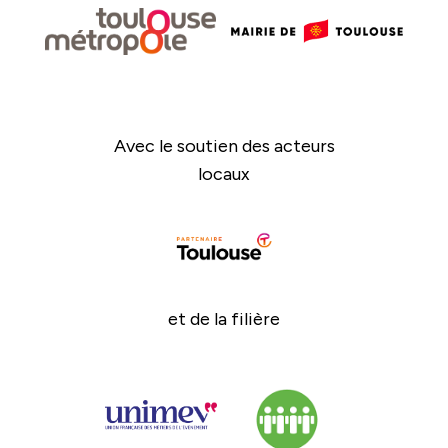
Avec le soutien des acteurs
locaux
et de la filière