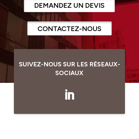
DEMANDEZ UN DEVIS
CONTACTEZ-NOUS
SUIVEZ-NOUS SUR LES RÉSEAUX-
SOCIAUX