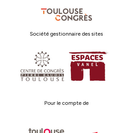
Société gestionnaire des sites
Pour le compte de