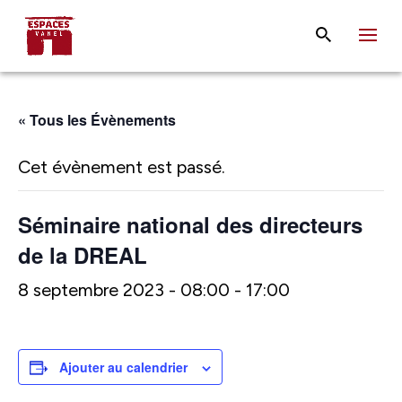
« Tous les Évènements
Cet évènement est passé.
Séminaire national des directeurs
de la DREAL
8 septembre 2023 - 08:00
-
17:00
Ajouter au calendrier