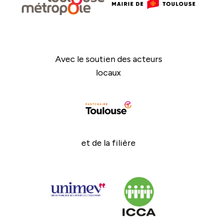
Avec le soutien des acteurs
locaux
et de la filière