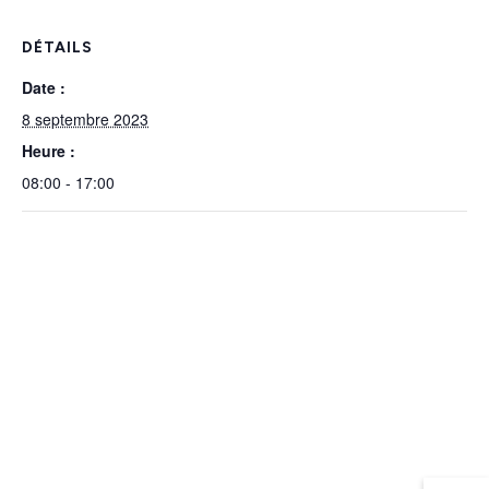
DÉTAILS
Date :
8 septembre 2023
Heure :
08:00 - 17:00