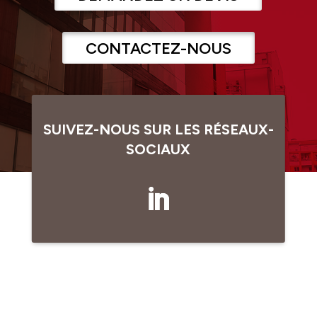
CONTACTEZ-NOUS
SUIVEZ-NOUS SUR LES RÉSEAUX-
SOCIAUX