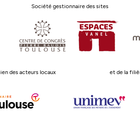
Société gestionnaire des sites
ien des acteurs locaux
et de la fili