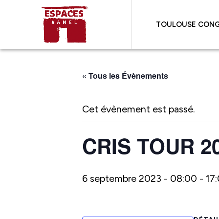
TOULOUSE CONG
« Tous les Évènements
Cet évènement est passé.
CRIS TOUR 2
6 septembre 2023 - 08:00
-
17