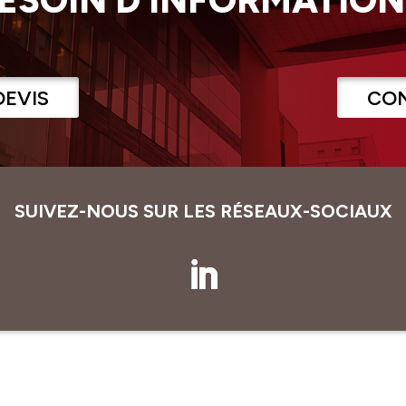
DEVIS
CO
SUIVEZ-NOUS SUR LES RÉSEAUX-SOCIAUX