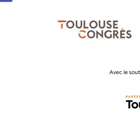
Avec le sout