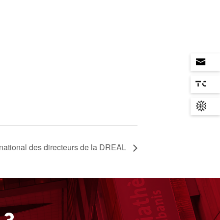
national des directeurs de la DREAL
 ?