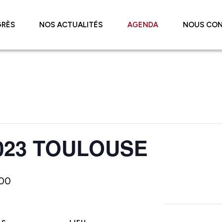
RÈS
NOS ACTUALITÉS
AGENDA
NOUS CO
023 TOULOUSE
:00