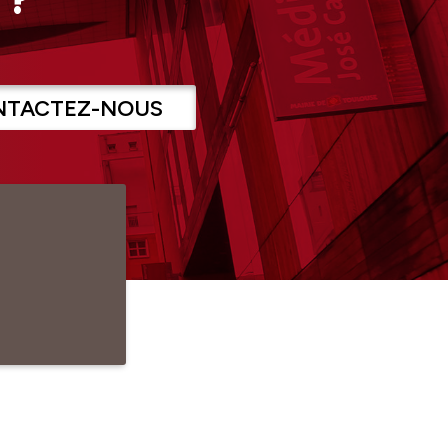
NTACTEZ-NOUS