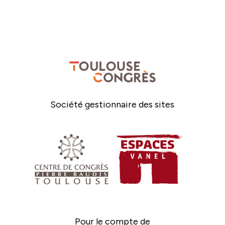
Société gestionnaire des sites
Pour le compte de