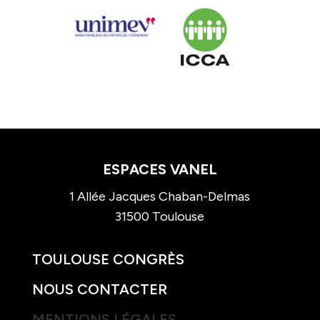
ESPACES VANEL
1 Allée Jacques Chaban-Delmas
31500 Toulouse
TOULOUSE CONGRÈS
NOUS CONTACTER
MENTIONS LÉGALES