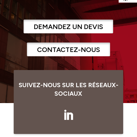
DEMANDEZ UN DEVIS
CONTACTEZ-NOUS
SUIVEZ-NOUS SUR LES RÉSEAUX-
SOCIAUX