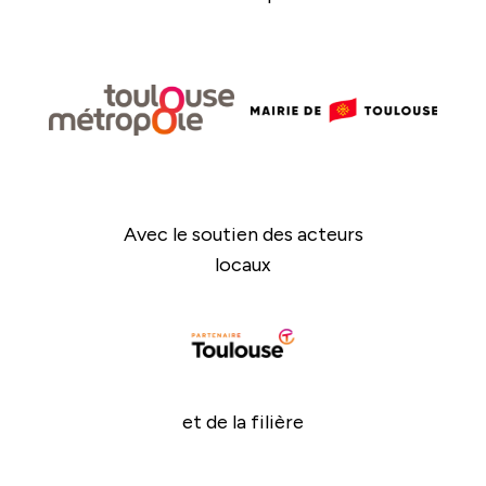
Avec le soutien des acteurs
locaux
et de la filière